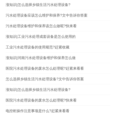
涨知识|怎么选择乡镇生活污水处理设备?
污水处理设备应该怎么维护和保养?文中告诉你答案
污水处理设备维护和保养该怎么做呢?快来看
涨知识|工业污水处理成套设备是怎么使用的
工业污水处理设备的使用规范?赶紧收藏
涨知识|河南污水处理设备维护和保养怎么做
医院污水处理设备的废水怎么处理呢?赶紧来看看
怎么选择乡镇生活污水处理设备?文中告诉你答案
涨知识|怎么选择乡镇生活污水处理设备?
医院污水处理设备的废水怎么处理呢?快来看
电控柜操作注意事项是什么?赶紧来看看