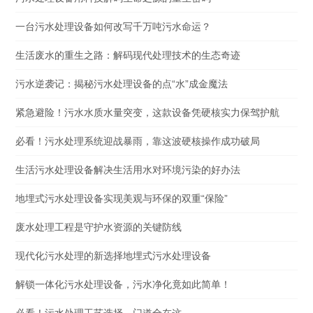
一台污水处理设备如何改写千万吨污水命运？
生活废水的重生之路：解码现代处理技术的生态奇迹
污水逆袭记：揭秘污水处理设备的点“水”成金魔法
紧急避险！污水水质水量突变，这款设备凭硬核实力保驾护航
必看！污水处理系统迎战暴雨，靠这波硬核操作成功破局
生活污水处理设备解决生活用水对环境污染的好办法
地埋式污水处理设备实现美观与环保的双重“保险”
废水处理工程是守护水资源的关键防线
现代化污水处理的新选择地埋式污水处理设备
解锁一体化污水处理设备，污水净化竟如此简单！