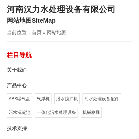
河南汉力水处理设备有限公司
网站地图SiteMap
当前位置：
首页
» 网站地图
栏目导航
关于我们
产品中心
ABS曝气盘
气浮机
潜水搅拌机
污水处理设备配件
污水沉淀池
一体化污水处理设备
机械格栅
技术支持