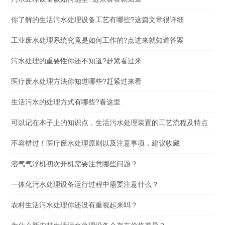
你了解的生活污水处理设备工艺有哪些?这篇文章很详细
工业废水处理系统究竟是如何工作的?点进来就知道答案
污水处理的重要性你还不知道?赶紧看过来
医疗废水处理方法你知道哪些?赶紧过来看
生活污水的处理方式有哪些?看这里
可以记在本子上的知识点，生活污水处理装置的工艺流程及特点
不容错过！医疗废水处理原则以及注意事项，建议收藏
溶气气浮机初次开机需要注意哪些问题？
一体化污水处理设备运行过程中需要注意什么？
农村生活污水处理你还没有重视起来吗？