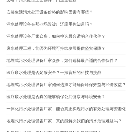
必看！污水处理工艺选择，门道全在这
安装生活污水处理设备价格的影响因素有哪些？
污水处理设备在那些场景被广泛应用你知道吗？
污水处理设备厂家众多，如何挑选最合适的合作伙伴？
废水处理工程，能否为环境可持续发展提供坚实保障？
地埋式污水处理设备厂家众多，如何选择最合适的合作伙伴？
医疗废水处理是否足够安全？一探背后的科技与挑战
地埋式污水处理设备厂家如何选择才能确保环保效益与经济效益？
医疗废水处理是否真的能够确保公共健康与环境安全？
一体化污水处理设备厂家，能否真正实现污水的有效处理与资源化利
地埋式污水处理设备厂家，真的能解决我们的污水治理难题吗？