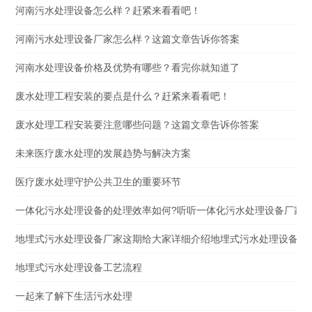
河南污水处理设备怎么样？赶紧来看看吧！
河南污水处理设备厂家怎么样？这篇文章告诉你答案
河南水处理设备价格及优势有哪些？看完你就知道了
废水处理工程安装的要点是什么？赶紧来看看吧！
废水处理工程安装要注意哪些问题？这篇文章告诉你答案
未来医疗废水处理的发展趋势与解决方案
医疗废水处理守护公共卫生的重要环节
一体化污水处理设备的处理效率如何?听听一体化污水处理设备厂家
地埋式污水处理设备厂家这期给大家详细介绍地埋式污水处理设备
地埋式污水处理设备工艺流程
一起来了解下生活污水处理