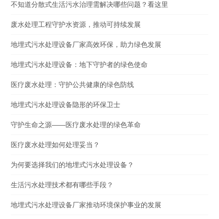
不知道分散式生活污水治理需解决哪些问题？看这里
废水处理工程守护水资源，推动可持续发展
地埋式污水处理设备厂家高效环保，助力绿色发展
地埋式污水处理设备：地下守护者的绿色使命
医疗废水处理：守护公共健康的绿色防线
地埋式污水处理设备隐形的环保卫士
守护生命之源——医疗废水处理的绿色革命
医疗废水处理如何处理妥当？
为何要选择我们的地埋式污水处理设备？
生活污水处理技术都有哪些手段？
地埋式污水处理设备厂家推动环境保护事业的发展