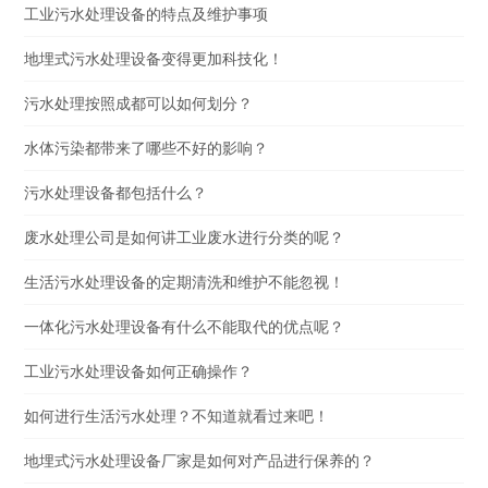
工业污水处理设备的特点及维护事项
地埋式污水处理设备变得更加科技化！
污水处理按照成都可以如何划分？
水体污染都带来了哪些不好的影响？
污水处理设备都包括什么？
废水处理公司是如何讲工业废水进行分类的呢？
生活污水处理设备的定期清洗和维护不能忽视！
一体化污水处理设备有什么不能取代的优点呢？
工业污水处理设备如何正确操作？
如何进行生活污水处理？不知道就看过来吧！
地埋式污水处理设备厂家是如何对产品进行保养的？