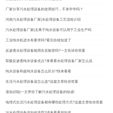
厂家分享污水处理设备的使用技巧，不来学学吗？
河南污水处理设备厂家|水处理设备工艺流程介绍
污水处理设备厂家|去离子纯水设备可以用于工业生产吗
工业纯水机进水有要求吗?看完你就知道了
反渗透水处理设备能用在实验室吗?一文告诉你答案
双极反渗透纯水设备优点?来看看水处理设备厂家怎么说
纯水设备和超纯水设备怎么区分?快来看看
生活污水处理设备该怎么选?这篇文章给你答案
涨知识啦|一文带你了解污水处理设备的组成!
地埋式生活污水处理设备都有哪些处理方式?这篇文章给你答案
污水处理设备该如何选型?进来看看就知道