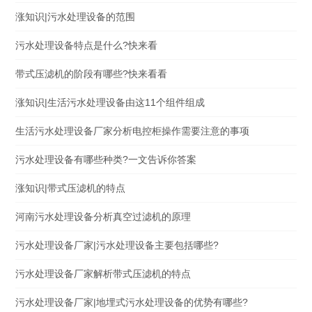
涨知识|污水处理设备的范围
污水处理设备特点是什么?快来看
带式压滤机的阶段有哪些?快来看看
涨知识|生活污水处理设备由这11个组件组成
生活污水处理设备厂家分析电控柜操作需要注意的事项
污水处理设备有哪些种类?一文告诉你答案
涨知识|带式压滤机的特点
河南污水处理设备分析真空过滤机的原理
污水处理设备厂家|污水处理设备主要包括哪些?
污水处理设备厂家解析带式压滤机的特点
污水处理设备厂家|地埋式污水处理设备的优势有哪些?