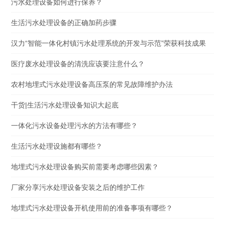
污水处理设备如何进行保养？
生活污水处理设备的正确加药步骤
汉力“智能一体化村镇污水处理系统的开发与示范”荣获科技成果
医疗废水处理设备的清洗应该要注意什么？
农村地埋式污水处理设备高压泵的常见故障维护办法
干货|生活污水处理设备知识大起底
一体化污水设备处理污水的方法有哪些？
生活污水处理设施都有哪些？
地埋式污水处理设备购买前需要考虑哪些因素？
厂家分享污水处理设备安装之后的维护工作
地埋式污水处理设备开机使用前的准备事项有哪些？