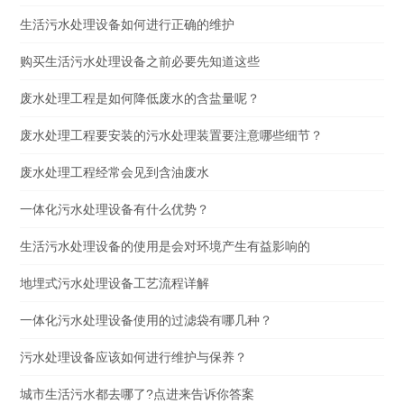
生活污水处理设备如何进行正确的维护
购买生活污水处理设备之前必要先知道这些
废水处理工程是如何降低废水的含盐量呢？
废水处理工程要安装的污水处理装置要注意哪些细节？
废水处理工程经常会见到含油废水
一体化污水处理设备有什么优势？
生活污水处理设备的使用是会对环境产生有益影响的
地埋式污水处理设备工艺流程详解
一体化污水处理设备使用的过滤袋有哪几种？
污水处理设备应该如何进行维护与保养？
城市生活污水都去哪了?点进来告诉你答案