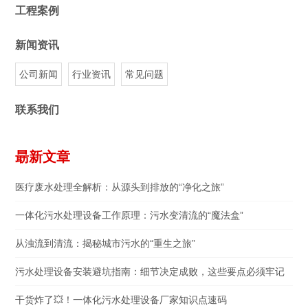
工程案例
新闻资讯
公司新闻
行业资讯
常见问题
联系我们
朂新文章
医疗废水处理全解析：从源头到排放的“净化之旅”
一体化污水处理设备工作原理：污水变清流的“魔法盒”
从浊流到清流：揭秘城市污水的“重生之旅”
污水处理设备安装避坑指南：细节决定成败，这些要点必须牢记
干货炸了💥！一体化污水处理设备厂家知识点速码