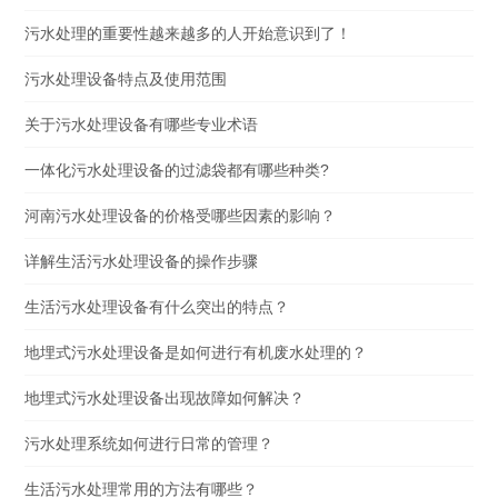
污水处理的重要性越来越多的人开始意识到了！
污水处理设备特点及使用范围
关于污水处理设备有哪些专业术语
一体化污水处理设备的过滤袋都有哪些种类?
河南污水处理设备的价格受哪些因素的影响？
详解生活污水处理设备的操作步骤
生活污水处理设备有什么突出的特点？
地埋式污水处理设备是如何进行有机废水处理的？
地埋式污水处理设备出现故障如何解决？
污水处理系统如何进行日常的管理？
生活污水处理常用的方法有哪些？