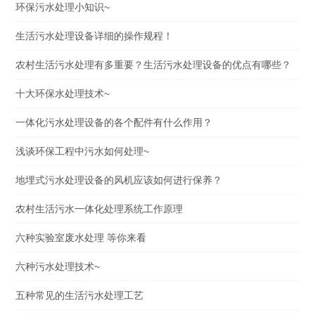
环保污水处理小知识~
生活污水处理设备详细的操作规程！
农村生活污水处理有多重要？生活污水处理设备的优点有哪些？
十大环保水处理技术~
一体化污水处理设备的各个配件有什么作用？
浅谈环保工程中污水如何处理~
地埋式污水处理设备的风机应该如何进行保养？
农村生活污水一体化处理系统工作原理
六种实验室废水处理 等你来看
六种污水处理技术~
五种常见的生活污水处理工艺