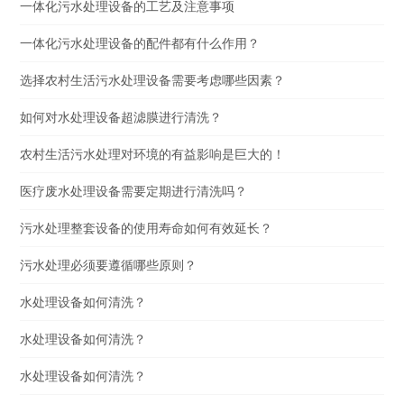
一体化污水处理设备的工艺及注意事项
一体化污水处理设备的配件都有什么作用？
选择农村生活污水处理设备需要考虑哪些因素？
如何对水处理设备超滤膜进行清洗？
农村生活污水处理对环境的有益影响是巨大的！
医疗废水处理设备需要定期进行清洗吗？
污水处理整套设备的使用寿命如何有效延长？
污水处理必须要遵循哪些原则？
水处理设备如何清洗？
水处理设备如何清洗？
水处理设备如何清洗？