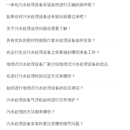
一体化污水处理设备应该如何进行正确的操作呢？
如果你对污水处理设备还有疑问就看过来吧！
关于污水处理这些问题你需要了解！
具有优良的密封性能医疗废水处理设备如何安装？
在运行生活污水处理设备之前要做好哪些准备工作？
地埋式污水处理设备厂家介绍地埋式污水处理设备的优点
在进行污水处理时的沉淀方式有哪些？
如何进行地埋式污水处理设备的抗压测试？
污水处理设备气浮机如何进行日常维护？
污水处理的方法都有哪些？
污水处理设备安装时要注意哪些细节问题？