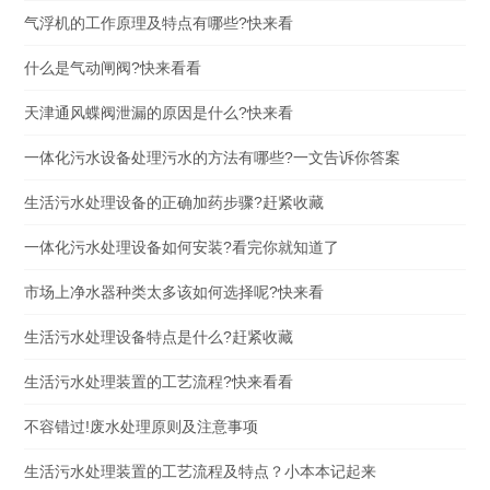
气浮机的工作原理及特点有哪些?快来看
什么是气动闸阀?快来看看
天津通风蝶阀泄漏的原因是什么?快来看
一体化污水设备处理污水的方法有哪些?一文告诉你答案
生活污水处理设备的正确加药步骤?赶紧收藏
一体化污水处理设备如何安装?看完你就知道了
市场上净水器种类太多该如何选择呢?快来看
生活污水处理设备特点是什么?赶紧收藏
生活污水处理装置的工艺流程?快来看看
不容错过!废水处理原则及注意事项
生活污水处理装置的工艺流程及特点？小本本记起来