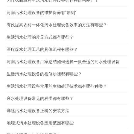
为什么新农村生活污水处理设备会存在价格差异？
河南污水处理设备的维护保养有“原则”
有效提高农村一体化污水处理设备效率的方法有哪些？
生活污水处理的常见方式都有哪些？
医疗废水处理工艺的具体流程有哪些？
河南污水处理设备厂家总结如何选择一款合适的污水处理设备
生活污水处理设备的检修步骤都有哪些？
生活污水处理设备常用的生物处理技术都有哪些种类？
废水处理设备常见的种类都有哪些？
详述污水处理设备正确的安装方法
地埋式污水处理设备应用范围有哪些