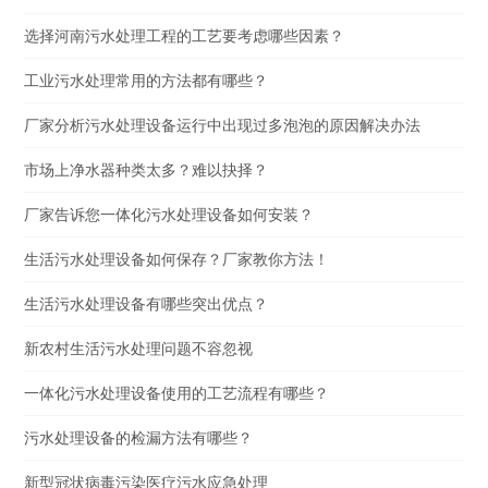
选择河南污水处理工程的工艺要考虑哪些因素？
工业污水处理常用的方法都有哪些？
厂家分析污水处理设备运行中出现过多泡泡的原因解决办法
市场上净水器种类太多？难以抉择？
厂家告诉您一体化污水处理设备如何安装？
生活污水处理设备如何保存？厂家教你方法！
生活污水处理设备有哪些突出优点？
新农村生活污水处理问题不容忽视
一体化污水处理设备使用的工艺流程有哪些？
污水处理设备的检漏方法有哪些？
新型冠状病毒污染医疗污水应急处理