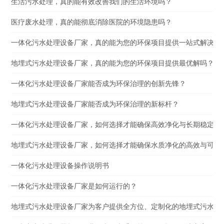
生活污水处理，真的能有效改善我们的生活环境吗？
医疗废水处理，真的能彻底消除医院的环境隐患吗？
一体化污水处理设备厂家，真的能为您的环保项目提供一站式解决方
地埋式污水处理设备厂家，真的能为您的环保项目提供最优解吗？
一体化污水处理设备厂家能否成为环保治理的创新先锋？
地埋式污水处理设备厂家能否成为环保治理的新标杆？
一体化污水处理设备厂家，如何选择才能确保高效净化与长期稳定运
地埋式污水处理设备厂家，如何选择才能确保水质净化的高效与可靠
一体化污水处理设备操作说明书
一体化污水处理设备厂家是如何运行的？
地埋式污水处理设备厂家为客户提供全方位、定制化的地埋式污水处