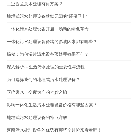
工业园区废水处理有何方案？
地埋式污水处理设备默默无闻的“环保卫士”
一体化污水处理设备开启一场新的绿色革命
一体化污水处理设备价格的影响因素都有哪些？
揭秘：为何湿过滤水设备预处理效果不佳？
深入解析---生活污水处理的重要性与流程
为何选择我们的地埋式污水处理设备？
医疗废水：变废为净的奇妙之旅
影响一体化生活污水处理设备价格有哪些因素？
地埋式污水处理设备的特点详解
河南污水处理设备的优势有哪些？赶紧来看看吧！