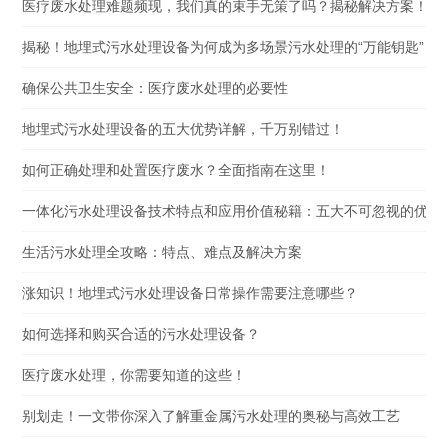
医疗废水处理难题频现，我们真的束手无策了吗？揭秘解决方案！
揭秘！地埋式污水处理设备为何成为多场景污水处理的“万能钥匙”？
确保公共卫生安全：医疗废水处理的必要性
地埋式污水处理设备的五大优势详解，千万别错过！
如何正确处理和处置医疗废水？全面指南在这里！
一体化污水处理设备技术特点和应用价值秘籍：五大不可忽视的优势
生活污水处理全攻略：特点、难点及解决方案
涨知识！地埋式污水处理设备日常操作需要注意哪些？
如何选择和购买合适的污水处理设备？
医疗废水处理，你需要知道的这些！
别划走！一文带你深入了解重金属污水处理的奥秘与高效工艺