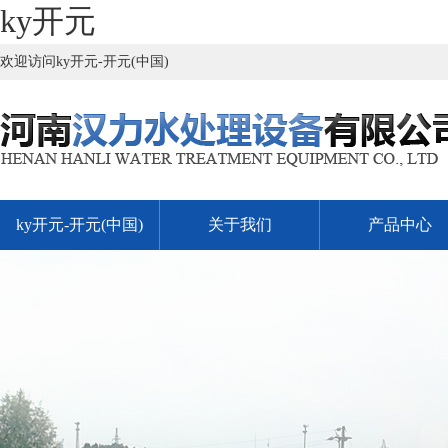
ky开元
欢迎访问ky开元-开元(中国)
ky开元-开元(中国)
关于我们
产品中心
ABS曝气盘
气浮机
潜水搅拌机
污水处理设备配
污水沉淀池
一体化污水处理