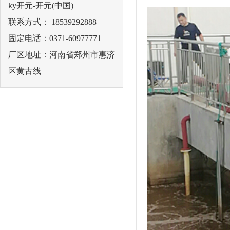
ky开元-开元(中国)
联系方式： 18539292888
固定电话：0371-60977771
厂区地址：河南省郑州市惠济
区黄古线