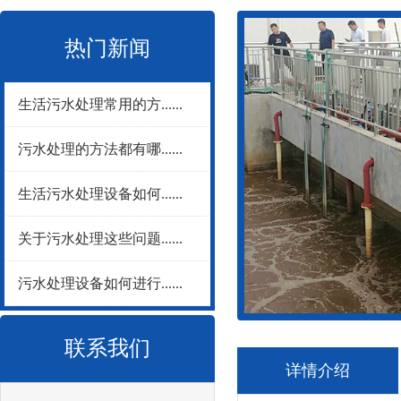
热门新闻
生活污水处理常用的方......
污水处理的方法都有哪......
生活污水处理设备如何......
关于污水处理这些问题......
污水处理设备如何进行......
联系我们
详情介绍